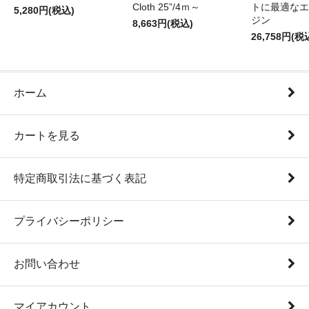
Cloth 25”/4ｍ～
トに最適なエ
5,280円(税込)
ジン
8,663円(税込)
26,758円(税
ホーム
カートを見る
特定商取引法に基づく表記
プライバシーポリシー
お問い合わせ
マイアカウント