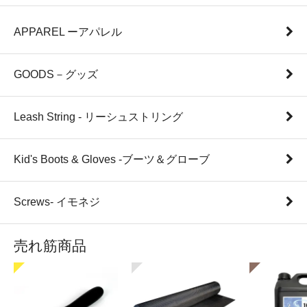
APPAREL ーアパレル
GOODS－グッズ
Leash String - リーシュストリング
Kid's Boots & Gloves -ブーツ＆グローブ
Screws- イモネジ
売れ筋商品