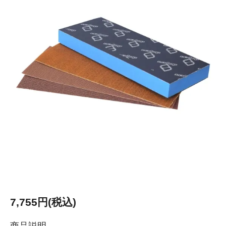
7,755円(税込)
商品説明