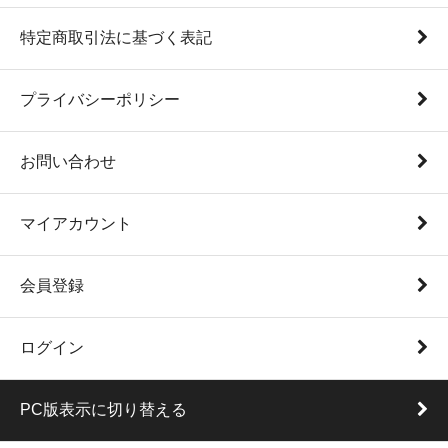
特定商取引法に基づく表記
プライバシーポリシー
お問い合わせ
マイアカウント
会員登録
ログイン
PC版表示に切り替える