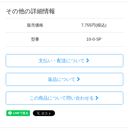
その他の詳細情報
販売価格
7,755円(税込)
型番
10-0-SP
支払い・配送について
返品について
この商品について問い合わせる