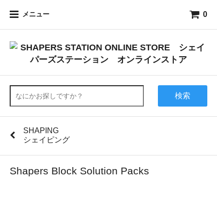
0
メニュー
検索
SHAPING
シェイピング
Shapers Block Solution Packs